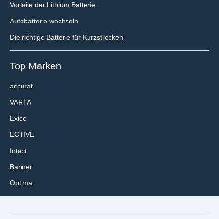
Vorteile der Lithium Batterie
Autobatterie wechseln
Die richtige Batterie für Kurzstrecken
Top Marken
accurat
VARTA
Exide
ECTIVE
Intact
Banner
Optima