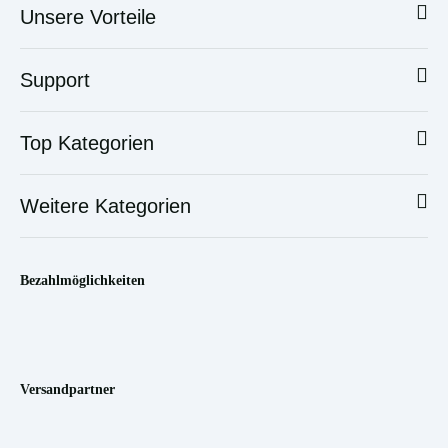
Unsere Vorteile
Support
Top Kategorien
Weitere Kategorien
Bezahlmöglichkeiten
Versandpartner