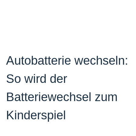
Autobatterie wechseln:
So wird der
Batteriewechsel zum
Kinderspiel