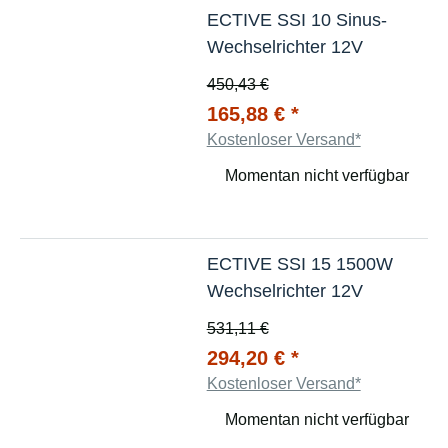
ECTIVE SSI 10 Sinus-
Wechselrichter 12V
450,43 €
165,88 €
*
Kostenloser Versand*
Momentan nicht verfügbar
ECTIVE SSI 15 1500W
Wechselrichter 12V
531,11 €
294,20 €
*
Kostenloser Versand*
Momentan nicht verfügbar