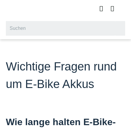
Wichtige Fragen rund
um E-Bike Akkus
Wie lange halten E-Bike-