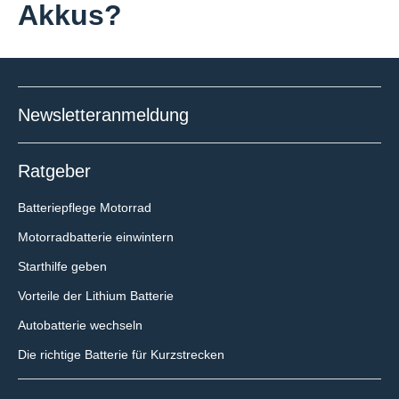
Akkus?
Newsletteranmeldung
Ratgeber
Batteriepflege Motorrad
Motorradbatterie einwintern
Starthilfe geben
Vorteile der Lithium Batterie
Autobatterie wechseln
Die richtige Batterie für Kurzstrecken