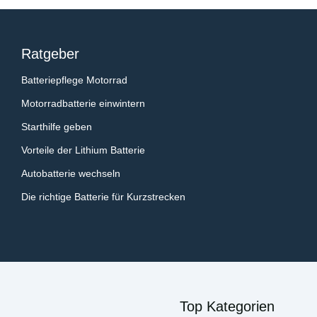
Ratgeber
Batteriepflege Motorrad
Motorradbatterie einwintern
Starthilfe geben
Vorteile der Lithium Batterie
Autobatterie wechseln
Die richtige Batterie für Kurzstrecken
Top Kategorien