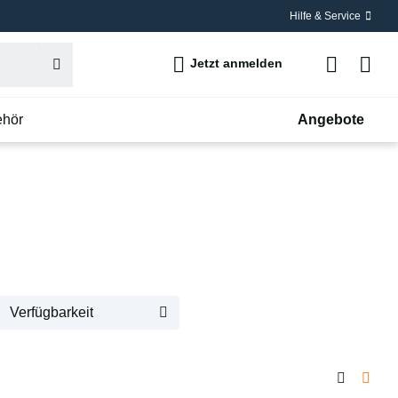
Hilfe & Service
Jetzt anmelden
ehör
Angebote
Verfügbarkeit