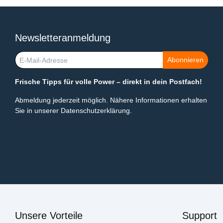
Newsletteranmeldung
Newsletter-Registrierung
Abonnieren
Frische Tipps für volle Power – direkt in dein Postfach!
Abmeldung jederzeit möglich. Nähere Informationen erhalten
Sie in unserer Datenschutzerklärung.
Unsere Vorteile
Support