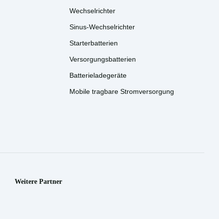
Wechselrichter
Sinus-Wechselrichter
Starterbatterien
Versorgungsbatterien
Batterieladegeräte
Mobile tragbare Stromversorgung
Weitere Partner