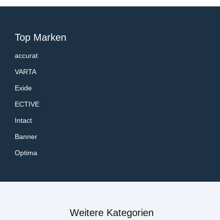
Top Marken
accurat
VARTA
Exide
ECTIVE
Intact
Banner
Optima
Weitere Kategorien