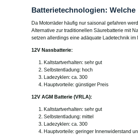
Batterietechnologien: Welche 
Da Motorräder häufig nur saisonal gefahren werd
Alternative zur traditionellen Säurebatterie mit
setzen allerdings eine adäquate Ladetechnik im 
12V Nassbatterie:
Kaltstartverhalten: sehr gut
Selbstentladung: hoch
Ladezyklen: ca. 300
Hauptvorteile: günstiger Preis
12V AGM Batterie (VRLA):
Kaltstartverhalten: sehr gut
Selbstentladung: mittel
Ladezyklen: ca. 300
Hauptvorteile: geringer Innenwiderstand un