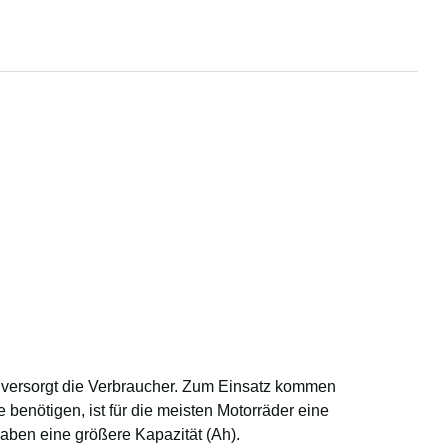
nd versorgt die Verbraucher. Zum Einsatz kommen
enötigen, ist für die meisten Motorräder eine
haben eine größere Kapazität (Ah).