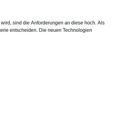
wird, sind die Anforderungen an diese hoch. Als
atterie entscheiden. Die neuen Technologien