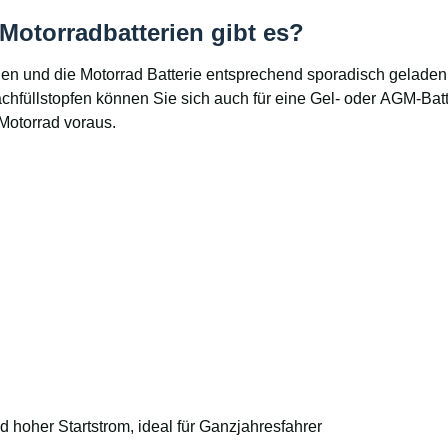
Motorradbatterien gibt es?
en und die Motorrad Batterie entsprechend sporadisch geladen 
 Nachfüllstopfen können Sie sich auch für eine Gel- oder AGM-B
Motorrad voraus.
d hoher Startstrom, ideal für Ganzjahresfahrer