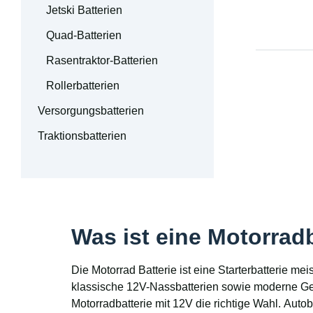
Jetski Batterien
Quad-Batterien
Rasentraktor-Batterien
Rollerbatterien
Versorgungsbatterien
Traktionsbatterien
Was ist eine Motorrad
Die Motorrad Batterie ist eine Starterbatterie m
klassische 12V-Nassbatterien sowie moderne Gel-
Motorradbatterie mit 12V die richtige Wahl. Auto