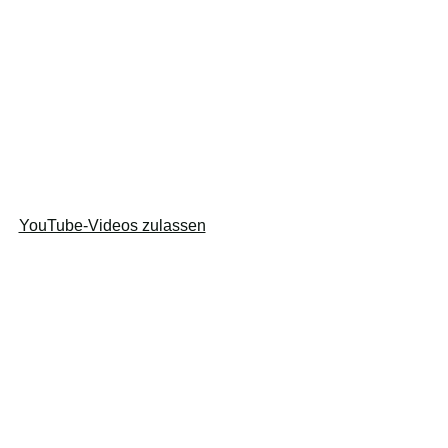
YouTube-Videos zulassen