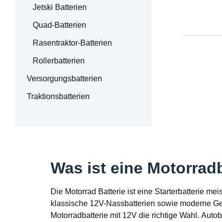
Jetski Batterien
Quad-Batterien
Rasentraktor-Batterien
Rollerbatterien
Versorgungsbatterien
Traktionsbatterien
Was ist eine Motorrad
Die Motorrad Batterie ist eine Starterbatterie m
klassische 12V-Nassbatterien sowie moderne Gel-
Motorradbatterie mit 12V die richtige Wahl. Auto