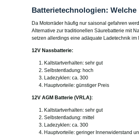
Batterietechnologien: Welche 
Da Motorräder häufig nur saisonal gefahren werd
Alternative zur traditionellen Säurebatterie mit
setzen allerdings eine adäquate Ladetechnik im 
12V Nassbatterie:
Kaltstartverhalten: sehr gut
Selbstentladung: hoch
Ladezyklen: ca. 300
Hauptvorteile: günstiger Preis
12V AGM Batterie (VRLA):
Kaltstartverhalten: sehr gut
Selbstentladung: mittel
Ladezyklen: ca. 300
Hauptvorteile: geringer Innenwiderstand un