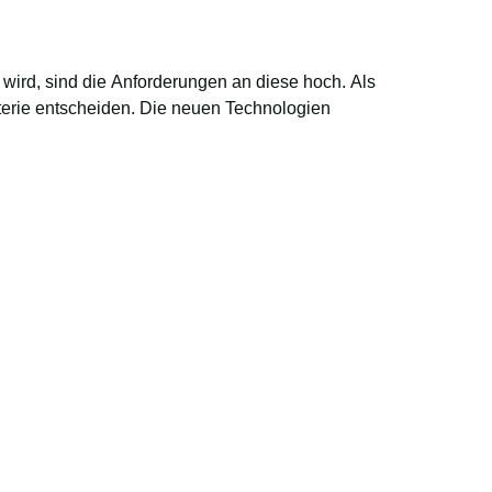
wird, sind die Anforderungen an diese hoch. Als
atterie entscheiden. Die neuen Technologien