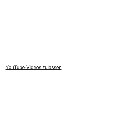
YouTube-Videos zulassen