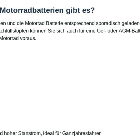
Motorradbatterien gibt es?
en und die Motorrad Batterie entsprechend sporadisch geladen 
 Nachfüllstopfen können Sie sich auch für eine Gel- oder AGM-B
Motorrad voraus.
d hoher Startstrom, ideal für Ganzjahresfahrer