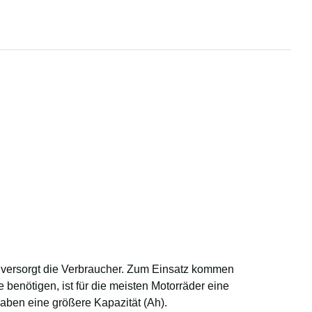
nd versorgt die Verbraucher. Zum Einsatz kommen
enötigen, ist für die meisten Motorräder eine
haben eine größere Kapazität (Ah).