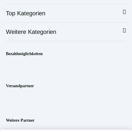
Top Kategorien
Weitere Kategorien
Bezahlmöglichkeiten
Versandpartner
Weitere Partner