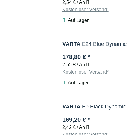
2,54 € / Ah
Kostenloser Versand*
Auf Lager
VARTA
E24 Blue Dynamic
178,80 €
*
2,55 € / Ah
Kostenloser Versand*
Auf Lager
VARTA
E9 Black Dynamic
169,20 €
*
2,42 € / Ah
Kostenloser Versand*