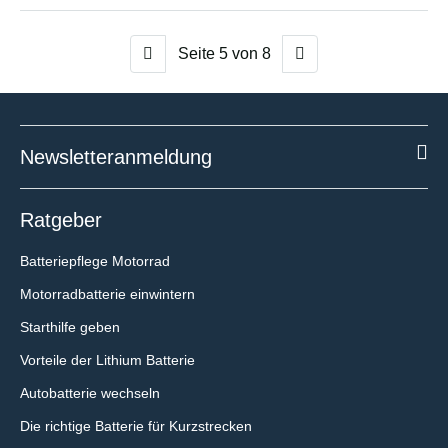
Seite
5
von 8
Newsletteranmeldung
Ratgeber
Batteriepflege Motorrad
Motorradbatterie einwintern
Starthilfe geben
Vorteile der Lithium Batterie
Autobatterie wechseln
Die richtige Batterie für Kurzstrecken