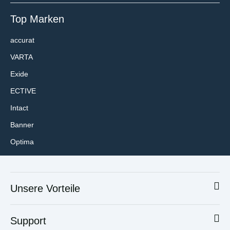
Top Marken
accurat
VARTA
Exide
ECTIVE
Intact
Banner
Optima
Unsere Vorteile
Support