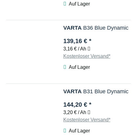
Auf Lager
VARTA
B36 Blue Dynamic
139,16 €
*
3,16 € / Ah
Kostenloser Versand*
Auf Lager
VARTA
B31 Blue Dynamic
144,20 €
*
3,20 € / Ah
Kostenloser Versand*
Auf Lager