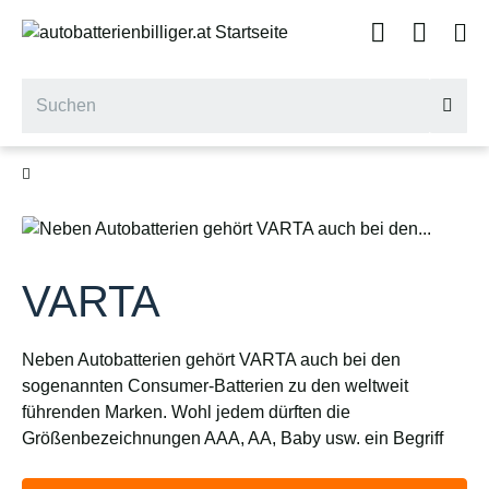
VARTA
Neben Autobatterien gehört VARTA auch bei den
sogenannten Consumer-Batterien zu den weltweit
führenden Marken. Wohl jedem dürften die
Größenbezeichnungen AAA, AA, Baby usw. ein Begriff
sein. Auch hier zeichnen sich die Produkte von VARTA