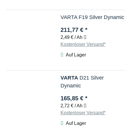
VARTA F19 Silver Dynamic
211,77 €
*
2,49 € / Ah
Kostenloser Versand*
Auf Lager
VARTA
D21 Silver
Dynamic
165,85 €
*
2,72 € / Ah
Kostenloser Versand*
Auf Lager