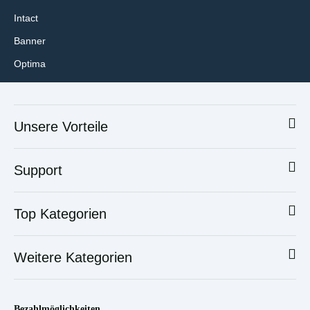
Intact
Banner
Optima
Unsere Vorteile
Support
Top Kategorien
Weitere Kategorien
Bezahlmöglichkeiten