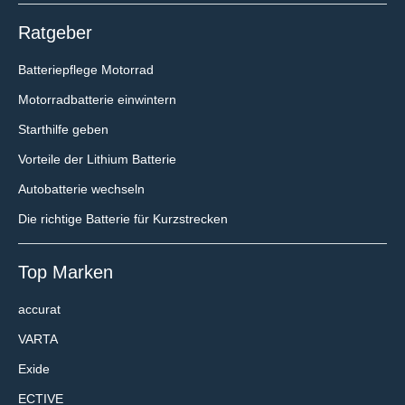
Ratgeber
Batteriepflege Motorrad
Motorradbatterie einwintern
Starthilfe geben
Vorteile der Lithium Batterie
Autobatterie wechseln
Die richtige Batterie für Kurzstrecken
Top Marken
accurat
VARTA
Exide
ECTIVE