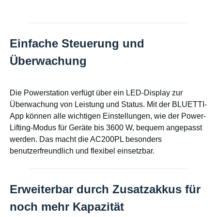
Einfache Steuerung und
Überwachung
Die Powerstation verfügt über ein LED-Display zur
Überwachung von Leistung und Status. Mit der BLUETTI-
App können alle wichtigen Einstellungen, wie der Power-
Lifting-Modus für Geräte bis 3600 W, bequem angepasst
werden. Das macht die AC200PL besonders
benutzerfreundlich und flexibel einsetzbar.
Erweiterbar durch Zusatzakkus für
noch mehr Kapazität