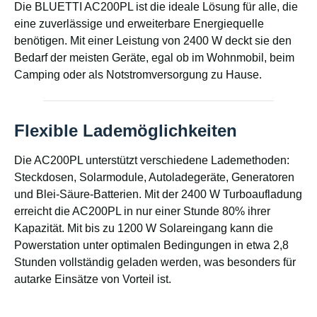
Die BLUETTI AC200PL ist die ideale Lösung für alle, die
eine zuverlässige und erweiterbare Energiequelle
benötigen. Mit einer Leistung von 2400 W deckt sie den
Bedarf der meisten Geräte, egal ob im Wohnmobil, beim
Camping oder als Notstromversorgung zu Hause.
Flexible Lademöglichkeiten
Die AC200PL unterstützt verschiedene Lademethoden:
Steckdosen, Solarmodule, Autoladegeräte, Generatoren
und Blei-Säure-Batterien. Mit der 2400 W Turboaufladung
erreicht die AC200PL in nur einer Stunde 80% ihrer
Kapazität. Mit bis zu 1200 W Solareingang kann die
Powerstation unter optimalen Bedingungen in etwa 2,8
Stunden vollständig geladen werden, was besonders für
autarke Einsätze von Vorteil ist.