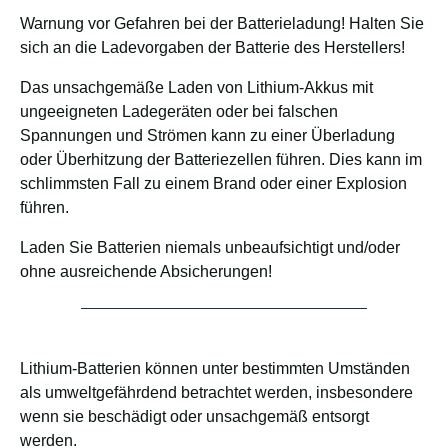
Warnung vor Gefahren bei der Batterieladung! Halten Sie
sich an die Ladevorgaben der Batterie des Herstellers!
Das unsachgemäße Laden von Lithium-Akkus mit
ungeeigneten Ladegeräten oder bei falschen
Spannungen und Strömen kann zu einer Überladung
oder Überhitzung der Batteriezellen führen. Dies kann im
schlimmsten Fall zu einem Brand oder einer Explosion
führen.
Laden Sie Batterien niemals unbeaufsichtigt und/oder
ohne ausreichende Absicherungen!
Lithium-Batterien können unter bestimmten Umständen
als umweltgefährdend betrachtet werden, insbesondere
wenn sie beschädigt oder unsachgemäß entsorgt
werden.