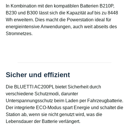
In Kombination mit den kompatiblen Batterien B210P,
B230 und B300 lässt sich die Kapazität auf bis zu 8448
Wh erweitern. Dies macht die Powerstation ideal für
energieintensive Anwendungen, auch weit abseits des
Stromnetzes.
Sicher und effizient
Die BLUETTI AC200PL bietet Sicherheit durch
verschiedene Schutzmodi, darunter
Unterspannungsschutz beim Laden per Fahrzeugbatterie.
Der integrierte ECO-Modus spart Energie und schaltet die
Station ab, wenn sie nicht genutzt wird, was die
Lebensdauer der Batterie verlängert.