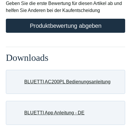
Geben Sie die erste Bewertung für diesen Artikel ab und
helfen Sie Anderen bei der Kaufentscheidung
Produktbewertung abgeben
Downloads
BLUETTI AC200PL Bedienungsanleitung
BLUETTI App Anleitung - DE