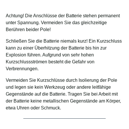
Achtung! Die Anschlüsse der Batterie stehen permanent
unter Spannung. Vermeiden Sie das gleichzeitige
Berühren beider Pole!
Schließen Sie die Batterie niemals kurz! Ein Kurzschluss
kann zu einer Überhitzung der Batterie bis hin zur
Explosion führen. Aufgrund von sehr hohen
Kurzschlussströmen besteht die Gefahr von
Verbrennungen.
Vermeiden Sie Kurzschlüsse durch Isolierung der Pole
und legen sie kein Werkzeug oder andere leitfähige
Gegenstände auf die Batterie. Tragen Sie bei Arbeit mit
der Batterie keine metallischen Gegenstände am Körper,
etwa Uhren oder Schmuck.