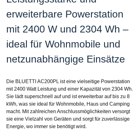
erweiterbare Powerstation
mit 2400 W und 2304 Wh –
ideal für Wohnmobile und
netzunabhängige Einsätze
Die BLUETTI AC200PL ist eine vielseitige Powerstation
mit 2400 Watt Leistung und einer Kapazität von 2304 Wh.
Sie lädt superschnell auf und ist erweiterbar auf bis zu 8
kWh, was sie ideal für Wohnmobile, Haus und Camping
macht. Mit zahlreichen Anschlussmöglichkeiten versorgt
sie eine Vielzahl von Geräten und sorgt für zuverlässige
Energie, wo immer sie benötigt wird.