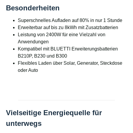
Besonderheiten
Superschnelles Aufladen auf 80% in nur 1 Stunde
Erweiterbar auf bis zu 8kWh mit Zusatzbatterien
Leistung von 2400W für eine Vielzahl von
Anwendungen
Kompatibel mit BLUETTI Erweiterungsbatterien
B210P, B230 und B300
Flexibles Laden über Solar, Generator, Steckdose
oder Auto
Vielseitige Energiequelle für
unterwegs