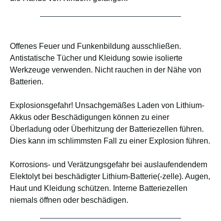
Offenes Feuer und Funkenbildung ausschließen.
Antistatische Tücher und Kleidung sowie isolierte
Werkzeuge verwenden. Nicht rauchen in der Nähe von
Batterien.
Explosionsgefahr! Unsachgemäßes Laden von Lithium-
Akkus oder Beschädigungen können zu einer
Überladung oder Überhitzung der Batteriezellen führen.
Dies kann im schlimmsten Fall zu einer Explosion führen.
Korrosions- und Verätzungsgefahr bei auslaufendendem
Elektolyt bei beschädigter Lithium-Batterie(-zelle). Augen,
Haut und Kleidung schützen. Interne Batteriezellen
niemals öffnen oder beschädigen.