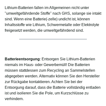
Lithium-Batterien fallen im Allgemeinen nicht unter
"umweltgefährdende Stoffe" nach GHS, solange sie intakt
sind. Wenn eine Batterie(-zelle) undicht ist, können
Inhaltsstoffe wie Lithium, Schwermetalle oder Elektrolyte
freigesetzt werden, die umweltgefährdend sind.
Batterieentsorgung
: Entsorgen Sie Lithium-Batterien
niemals im Haus- oder Gewerbemüll! Die Batterien
müssen stattdessen zum Recycling an Sammelstellen
abgegeben werden. Alternativ können Sie den Hersteller
zur Rückgabe kontaktieren. Achten Sie bei der
Entsorgung darauf, dass die Batterie vollständig entladen
ist und isolieren Sie die Pole, um Kurzschlüsse zu
verhindern.