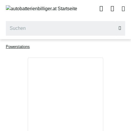
Powerstations