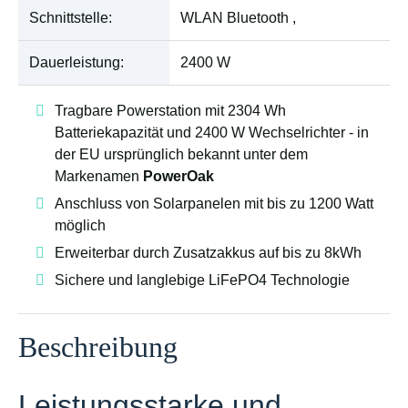
Schnittstelle:
WLAN Bluetooth ,
Dauerleistung:
2400 W
Tragbare Powerstation mit 2304 Wh
Batteriekapazität und 2400 W Wechselrichter - in
der EU ursprünglich bekannt unter dem
Markenamen
PowerOak
Anschluss von Solarpanelen mit bis zu 1200 Watt
möglich
Erweiterbar durch Zusatzakkus auf bis zu 8kWh
Sichere und langlebige LiFePO4 Technologie
Beschreibung
Leistungsstarke und