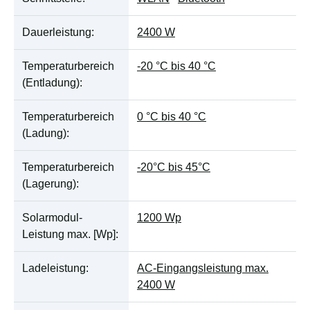
Dauerleistung:
2400 W
Temperaturbereich
-20 °C bis 40 °C
(Entladung):
Temperaturbereich
0 °C bis 40 °C
(Ladung):
Temperaturbereich
-20°C bis 45°C
(Lagerung):
Solarmodul-
1200 Wp
Leistung max. [Wp]:
Ladeleistung:
AC-Eingangsleistung max.
2400 W