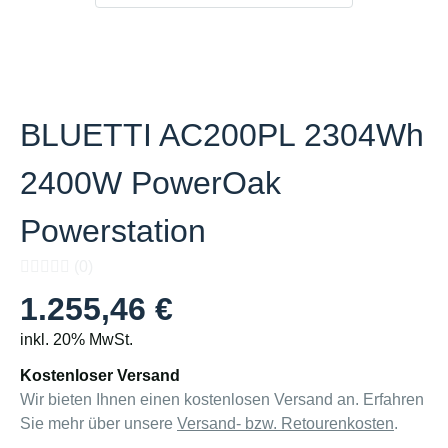
BLUETTI AC200PL 2304Wh
2400W PowerOak
Powerstation
(0)
1.255,46 €
inkl. 20% MwSt.
Kostenloser Versand
Wir bieten Ihnen einen kostenlosen Versand an. Erfahren
Sie mehr über unsere
Versand- bzw. Retourenkosten
.