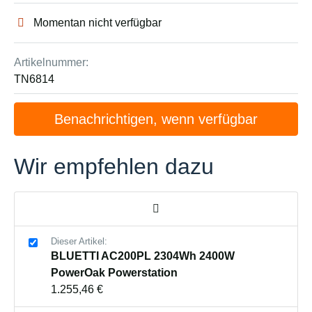
Momentan nicht verfügbar
Artikelnummer:
TN6814
Benachrichtigen, wenn verfügbar
Wir empfehlen dazu
Dieser Artikel:
BLUETTI AC200PL 2304Wh 2400W
PowerOak Powerstation
1.255,46 €