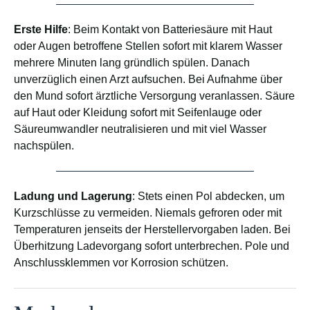
Erste Hilfe
: Beim Kontakt von Batteriesäure mit Haut
oder Augen betroffene Stellen sofort mit klarem Wasser
mehrere Minuten lang gründlich spülen. Danach
unverzüglich einen Arzt aufsuchen. Bei Aufnahme über
den Mund sofort ärztliche Versorgung veranlassen. Säure
auf Haut oder Kleidung sofort mit Seifenlauge oder
Säureumwandler neutralisieren und mit viel Wasser
nachspülen.
Ladung und Lagerung
: Stets einen Pol abdecken, um
Kurzschlüsse zu vermeiden. Niemals gefroren oder mit
Temperaturen jenseits der Herstellervorgaben laden. Bei
Überhitzung Ladevorgang sofort unterbrechen. Pole und
Anschlussklemmen vor Korrosion schützen.