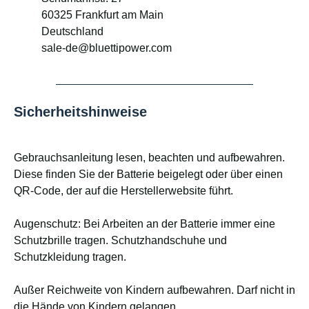
60325 Frankfurt am Main
Deutschland
sale-de@bluettipower.com
Sicherheitshinweise
Gebrauchsanleitung lesen, beachten und aufbewahren.
Diese finden Sie der Batterie beigelegt oder über einen
QR-Code, der auf die Herstellerwebsite führt.
Augenschutz: Bei Arbeiten an der Batterie immer eine
Schutzbrille tragen. Schutzhandschuhe und
Schutzkleidung tragen.
Außer Reichweite von Kindern aufbewahren. Darf nicht in
die Hände von Kindern gelangen.