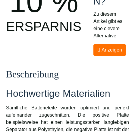
10 %
N?
Zu diesem
Artikel gibt es
ERSPARNIS
eine clevere
Alternative
Anzeigen
Beschreibung
Hochwertige Materialien
Sämtliche Batterieteile wurden optimiert und perfekt
aufeinander zugeschnitten. Die positive Platte
beispielsweise hat einen leistungsstarken langlebigen
Separator aus Polyethylen, die negative Platte ist mit der