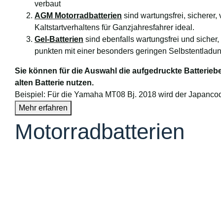
verbaut
AGM Motorradbatterien
sind wartungsfrei, sicherer,
Kaltstartverhaltens für Ganzjahresfahrer ideal.
Gel-Batterien
sind ebenfalls wartungsfrei und sicher,
punkten mit einer besonders geringen Selbstentladu
Sie können für die Auswahl die aufgedruckte Batterie
alten Batterie nutzen.
Beispiel: Für die Yamaha MT08 Bj. 2018 wird der Japancode
Mehr erfahren
Motorradbatterien