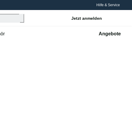
Hilfe & Service
Jetzt anmelden
ör
Angebote