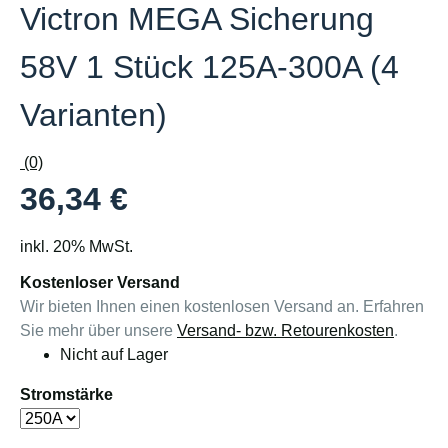
Victron MEGA Sicherung
58V 1 Stück 125A-300A (4
Varianten)
(0)
36,34 €
inkl. 20% MwSt.
Kostenloser Versand
Wir bieten Ihnen einen kostenlosen Versand an. Erfahren
Sie mehr über unsere
Versand- bzw. Retourenkosten
.
Nicht auf Lager
Stromstärke