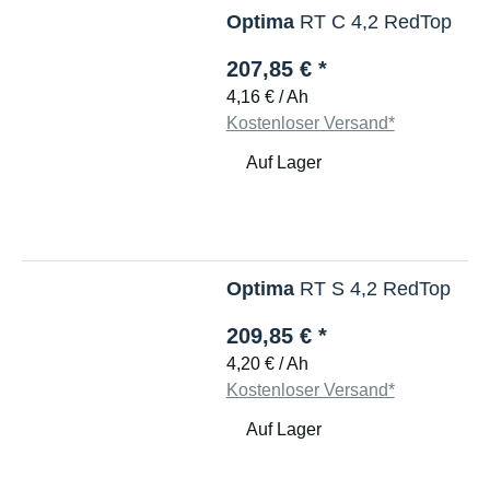
Optima
RT C 4,2 RedTop
207,85 €
*
4,16 € / Ah
Kostenloser Versand*
Auf Lager
Optima
RT S 4,2 RedTop
209,85 €
*
4,20 € / Ah
Kostenloser Versand*
Auf Lager