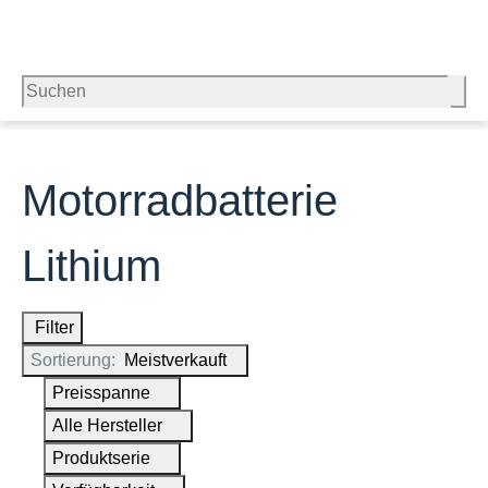
Motorradbatterie
Lithium
Filter
Sortierung:
Meistverkauft
Preisspanne
Alle Hersteller
Produktserie